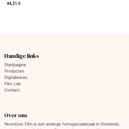
44,21
€
Handige links
Startpagina
Producten
Digitaliseren
Film Lab
Contact
Over ons
Noordzee Film is een analoge fotospeciaalzaak in Oostende,