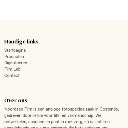
Handige links
Startpagina
Producten
Digitaliseren
Film Lab
Contact
Over ons
Noordzee Film is een analoge fotospeciaalzaak in Oostende,
gedreven door liefde voor film en vakmanschap. We
ontwikkelen, scannen en printen met zorg, en selecteren