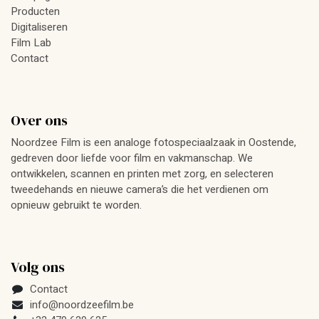
Producten
Digitaliseren
Film Lab
Contact
Over ons
Noordzee Film is een analoge fotospeciaalzaak in Oostende,
gedreven door liefde voor film en vakmanschap. We
ontwikkelen, scannen en printen met zorg, en selecteren
tweedehands en nieuwe camera’s die het verdienen om
opnieuw gebruikt te worden.
Volg ons
Contact
info@noordzeefilm.be