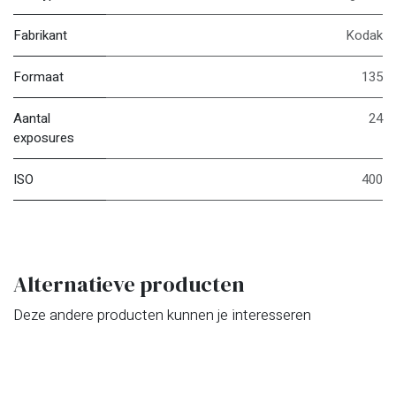
Fabrikant
Kodak
Formaat
135
Aantal
24
exposures
ISO
400
Alternatieve producten
Deze andere producten kunnen je interesseren