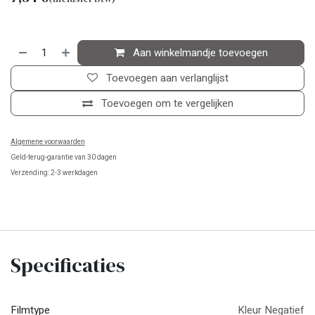
Aan winkelmandje toevoegen
Toevoegen aan verlanglijst
Toevoegen om te vergelijken
Algemene voorwaarden
Geld-terug-garantie van 30 dagen
Verzending: 2-3 werkdagen
Specificaties
Filmtype
Kleur Negatief