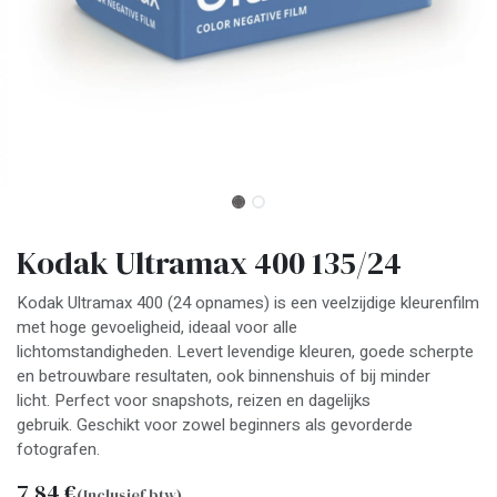
Kodak Ultramax 400 135/24
Kodak Ultramax 400 (24 opnames) is een veelzijdige kleurenfilm
met hoge gevoeligheid, ideaal voor alle
lichtomstandigheden. Levert levendige kleuren, goede scherpte
en betrouwbare resultaten, ook binnenshuis of bij minder
licht. Perfect voor snapshots, reizen en dagelijks
gebruik. Geschikt voor zowel beginners als gevorderde
fotografen.
7,84
€
(Inclusief btw)