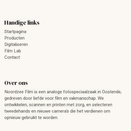
Handige links
Startpagina
Producten
Digitaliseren
Film Lab
Contact
Over ons
Noordzee Film is een analoge fotospeciaalzaak in Oostende,
gedreven door liefde voor film en vakmanschap. We
ontwikkelen, scannen en printen met zorg, en selecteren
tweedehands en nieuwe camera’s die het verdienen om
opnieuw gebruikt te worden.