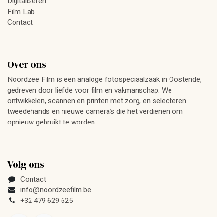
Digitaliseren
Film Lab
Contact
Over ons
Noordzee Film is een analoge fotospeciaalzaak in Oostende,
gedreven door liefde voor film en vakmanschap. We
ontwikkelen, scannen en printen met zorg, en selecteren
tweedehands en nieuwe camera’s die het verdienen om
opnieuw gebruikt te worden.
Volg ons
Contact
info@noordzeefilm.be
+32 479 629 625