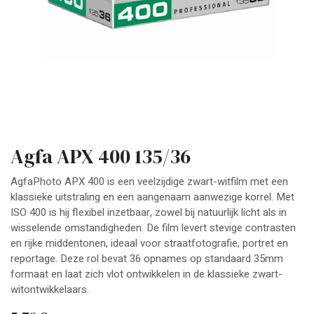
Agfa APX 400 135/36
AgfaPhoto APX 400 is een veelzijdige zwart-witfilm met een
klassieke uitstraling en een aangenaam aanwezige korrel. Met
ISO 400 is hij flexibel inzetbaar, zowel bij natuurlijk licht als in
wisselende omstandigheden. De film levert stevige contrasten
en rijke middentonen, ideaal voor straatfotografie, portret en
reportage. Deze rol bevat 36 opnames op standaard 35mm
formaat en laat zich vlot ontwikkelen in de klassieke zwart-
witontwikkelaars.