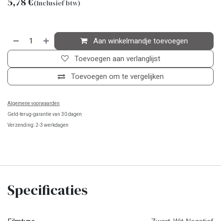
5,78
€
(Inclusief btw)
Aan winkelmandje toevoegen
Toevoegen aan verlanglijst
Toevoegen om te vergelijken
Algemene voorwaarden
Geld-terug-garantie van 30 dagen
Verzending: 2-3 werkdagen
Specificaties