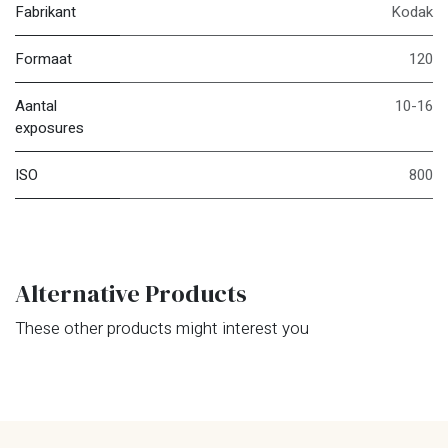
Fabrikant
Kodak
Formaat
120
Aantal
10-16
exposures
ISO
800
Alternative Products
These other products might interest you