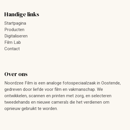
Handige links
Startpagina
Producten
Digitaliseren
Film Lab
Contact
Over ons
Noordzee Film is een analoge fotospeciaalzaak in Oostende,
gedreven door liefde voor film en vakmanschap. We
ontwikkelen, scannen en printen met zorg, en selecteren
tweedehands en nieuwe camera’s die het verdienen om
opnieuw gebruikt te worden.