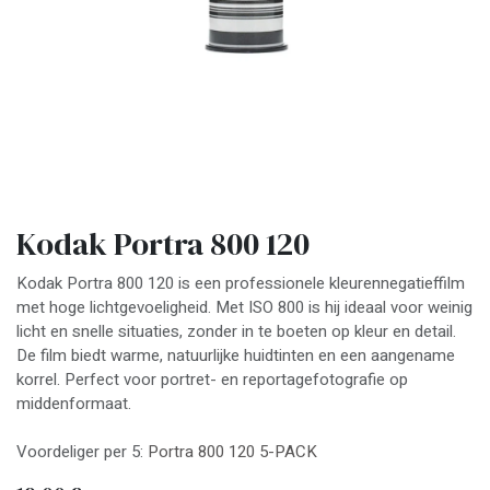
Kodak Portra 800 120
Kodak Portra 800 120 is een professionele kleurennegatieffilm
met hoge lichtgevoeligheid. Met ISO 800 is hij ideaal voor weinig
licht en snelle situaties, zonder in te boeten op kleur en detail.
De film biedt warme, natuurlijke huidtinten en een aangename
korrel. Perfect voor portret- en reportagefotografie op
middenformaat.
Voordeliger per 5:
Portra 800 120 5-PACK